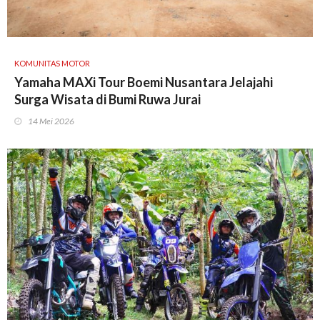
KOMUNITAS MOTOR
Yamaha MAXi Tour Boemi Nusantara Jelajahi
Surga Wisata di Bumi Ruwa Jurai
14 Mei 2026