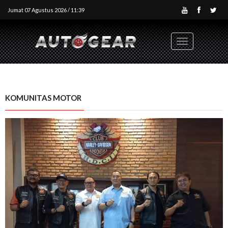
Jumat 07 Agustus 2026 / 11:39
Toggle
navigation
KOMUNITAS MOTOR