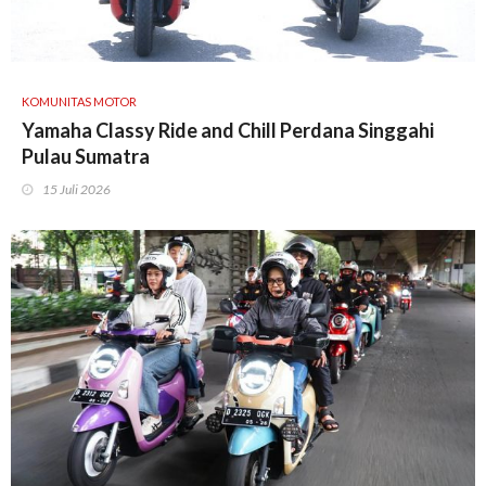
KOMUNITAS MOTOR
Yamaha Classy Ride and Chill Perdana Singgahi
Pulau Sumatra
15 Juli 2026