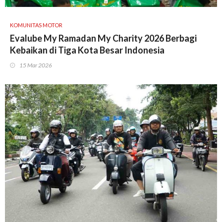
KOMUNITAS MOTOR
Evalube My Ramadan My Charity 2026 Berbagi
Kebaikan di Tiga Kota Besar Indonesia
15 Mar 2026