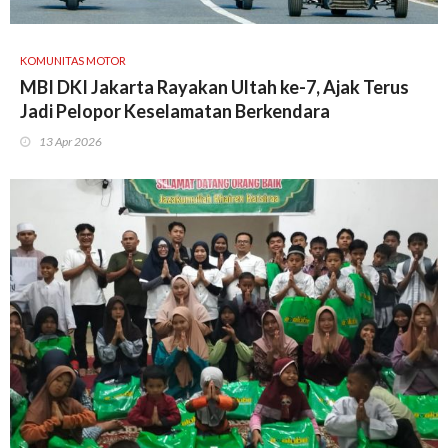
KOMUNITAS MOTOR
MBI DKI Jakarta Rayakan Ultah ke-7, Ajak Terus
Jadi Pelopor Keselamatan Berkendara
13 Apr 2026