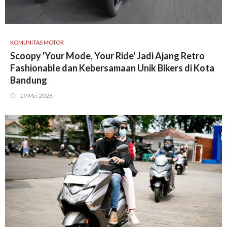
KOMUNITAS MOTOR
Scoopy 'Your Mode, Your Ride' Jadi Ajang Retro
Fashionable dan Kebersamaan Unik Bikers di Kota
Bandung
19 Mei 2026