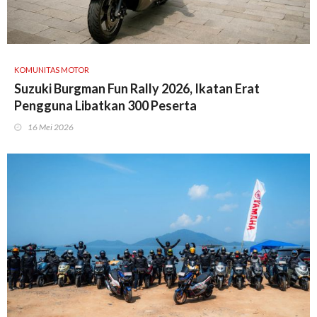
KOMUNITAS MOTOR
Suzuki Burgman Fun Rally 2026, Ikatan Erat
Pengguna Libatkan 300 Peserta
16 Mei 2026