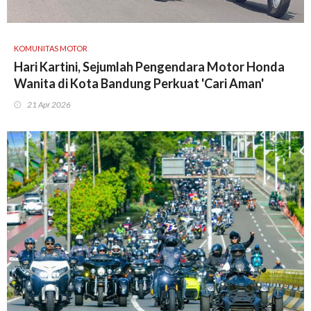
KOMUNITAS MOTOR
Hari Kartini, Sejumlah Pengendara Motor Honda
Wanita di Kota Bandung Perkuat 'Cari Aman'
21 Apr 2026