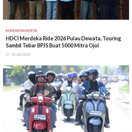
KOMUNITAS MOTOR
HDCI Merdeka Ride 2026 Pulau Dewata, Touring
Sambil Tebar BPJS Buat 5000 Mitra Ojol
31 Juli 2026