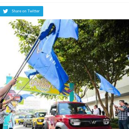
Share on Twitter