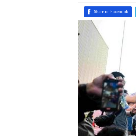
Share on Facebook