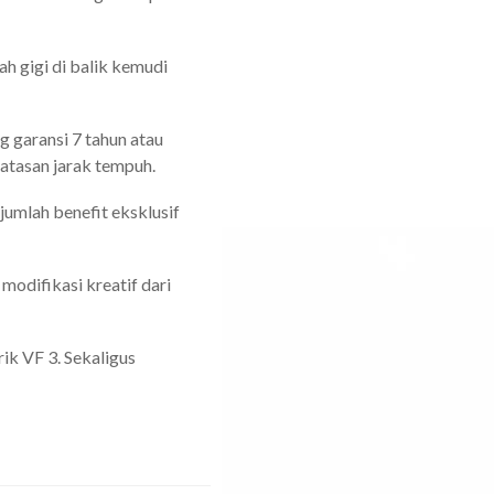
ah gigi di balik kemudi
 garansi 7 tahun atau
batasan jarak tempuh.
umlah benefit eksklusif
modifikasi kreatif dari
ik VF 3. Sekaligus