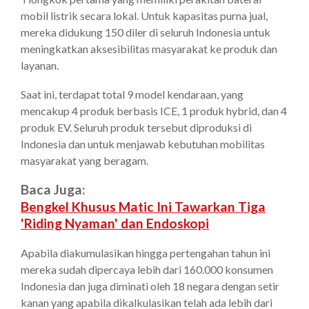
mobil listrik secara lokal. Untuk kapasitas purna jual,
mereka didukung 150 diler di seluruh Indonesia untuk
meningkatkan aksesibilitas masyarakat ke produk dan
layanan.
Saat ini, terdapat total 9 model kendaraan, yang
mencakup 4 produk berbasis ICE, 1 produk hybrid, dan 4
produk EV. Seluruh produk tersebut diproduksi di
Indonesia dan untuk menjawab kebutuhan mobilitas
masyarakat yang beragam.
Baca Juga:
Bengkel Khusus Matic Ini Tawarkan Tiga
'Riding Nyaman' dan Endoskopi
Apabila diakumulasikan hingga pertengahan tahun ini
mereka sudah dipercaya lebih dari 160.000 konsumen
Indonesia dan juga diminati oleh 18 negara dengan setir
kanan yang apabila dikalkulasikan telah ada lebih dari