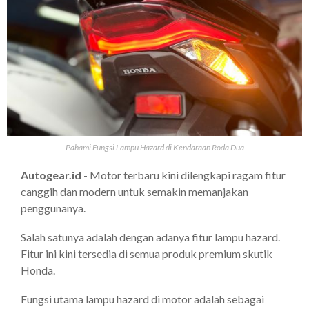
Pahami Fungsi Lampu Hazard di Kendaraan Roda Dua
Autogear.id
- Motor terbaru kini dilengkapi ragam fitur
canggih dan modern untuk semakin memanjakan
penggunanya.
Salah satunya adalah dengan adanya fitur lampu hazard.
Fitur ini kini tersedia di semua produk premium skutik
Honda.
Fungsi utama lampu hazard di motor adalah sebagai