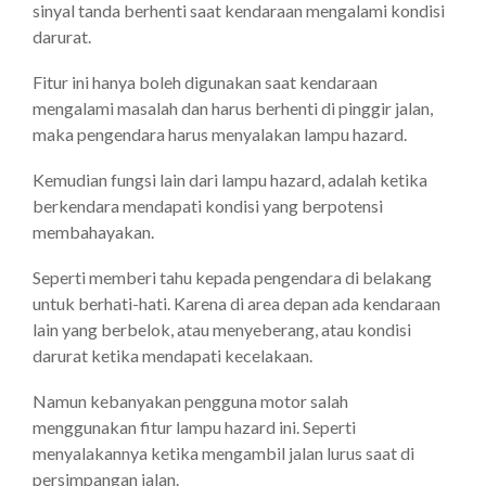
sinyal tanda berhenti saat kendaraan mengalami kondisi
darurat.
Fitur ini hanya boleh digunakan saat kendaraan
mengalami masalah dan harus berhenti di pinggir jalan,
maka pengendara harus menyalakan lampu hazard.
Kemudian fungsi lain dari lampu hazard, adalah ketika
berkendara mendapati kondisi yang berpotensi
membahayakan.
Seperti memberi tahu kepada pengendara di belakang
untuk berhati-hati. Karena di area depan ada kendaraan
lain yang berbelok, atau menyeberang, atau kondisi
darurat ketika mendapati kecelakaan.
Namun kebanyakan pengguna motor salah
menggunakan fitur lampu hazard ini. Seperti
menyalakannya ketika mengambil jalan lurus saat di
persimpangan jalan.