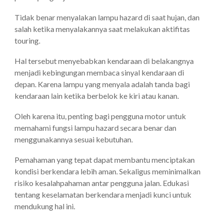
Tidak benar menyalakan lampu hazard di saat hujan, dan
salah ketika menyalakannya saat melakukan aktifitas
touring.
Hal tersebut menyebabkan kendaraan di belakangnya
menjadi kebingungan membaca sinyal kendaraan di
depan. Karena lampu yang menyala adalah tanda bagi
kendaraan lain ketika berbelok ke kiri atau kanan.
Oleh karena itu, penting bagi pengguna motor untuk
memahami fungsi lampu hazard secara benar dan
menggunakannya sesuai kebutuhan.
Pemahaman yang tepat dapat membantu menciptakan
kondisi berkendara lebih aman. Sekaligus meminimalkan
risiko kesalahpahaman antar pengguna jalan. Edukasi
tentang keselamatan berkendara menjadi kunci untuk
mendukung hal ini.