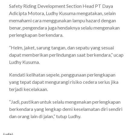
Safety Riding Development Section Head PT Daya
Adicipta Motora, Ludhy Kusuma mengatakan, selain
memahami cara menggunakan lampu hazard dengan
benar, pengendara juga hendaknya selalu mengenakan
perlengkapan berkendara.
“Helm, jaket, sarung tangan, dan sepatu yang sesuai
dapat memberikan perlindungan saat berkendara,” ucap
Ludhy Kusuma.
Kendati kelihatan sepele, penggunaan perlengkapan
yang tepat dapat mengurangi risiko cedera serius jika
terjadi kecelakaan.
“Jadi, pastikan untuk selalu mengenakan perlengkapan
berkendara yang lengkap demi keselamatan diri sendiri
dan orang lain di jalan,” tutup Ludhy.
(uda)