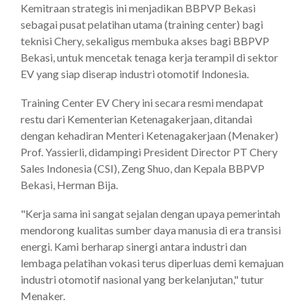
Kemitraan strategis ini menjadikan BBPVP Bekasi
sebagai pusat pelatihan utama (training center) bagi
teknisi Chery, sekaligus membuka akses bagi BBPVP
Bekasi, untuk mencetak tenaga kerja terampil di sektor
EV yang siap diserap industri otomotif Indonesia.
Training Center EV Chery ini secara resmi mendapat
restu dari Kementerian Ketenagakerjaan, ditandai
dengan kehadiran Menteri Ketenagakerjaan (Menaker)
Prof. Yassierli, didampingi President Director PT Chery
Sales Indonesia (CSI), Zeng Shuo, dan Kepala BBPVP
Bekasi, Herman Bija.
"Kerja sama ini sangat sejalan dengan upaya pemerintah
mendorong kualitas sumber daya manusia di era transisi
energi. Kami berharap sinergi antara industri dan
lembaga pelatihan vokasi terus diperluas demi kemajuan
industri otomotif nasional yang berkelanjutan," tutur
Menaker.