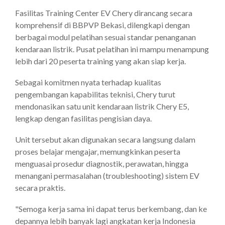
Fasilitas Training Center EV Chery dirancang secara
komprehensif di BBPVP Bekasi, dilengkapi dengan
berbagai modul pelatihan sesuai standar penanganan
kendaraan listrik. Pusat pelatihan ini mampu menampung
lebih dari 20 peserta training yang akan siap kerja.
Sebagai komitmen nyata terhadap kualitas
pengembangan kapabilitas teknisi, Chery turut
mendonasikan satu unit kendaraan listrik Chery E5,
lengkap dengan fasilitas pengisian daya.
Unit tersebut akan digunakan secara langsung dalam
proses belajar mengajar, memungkinkan peserta
menguasai prosedur diagnostik, perawatan, hingga
menangani permasalahan (troubleshooting)
sistem EV
secara praktis.
"Semoga kerja sama ini dapat terus berkembang, dan ke
depannya lebih banyak lagi angkatan kerja Indonesia