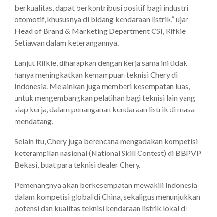
berkualitas, dapat berkontribusi positif bagi industri
otomotif, khususnya di bidang kendaraan listrik,” ujar
Head of Brand & Marketing Department CSI, Rifkie
Setiawan dalam keterangannya.
Lanjut Rifkie, diharapkan dengan kerja sama ini tidak
hanya meningkatkan kemampuan teknisi Chery di
Indonesia. Melainkan juga memberi kesempatan luas,
untuk mengembangkan pelatihan bagi teknisi lain yang
siap kerja, dalam penanganan kendaraan listrik di masa
mendatang.
Selain itu, Chery juga berencana mengadakan kompetisi
keterampilan nasional (National Skill Contest) di BBPVP
Bekasi, buat para teknisi dealer Chery.
Pemenangnya akan berkesempatan mewakili Indonesia
dalam kompetisi global di China, sekaligus menunjukkan
potensi dan kualitas teknisi kendaraan listrik lokal di