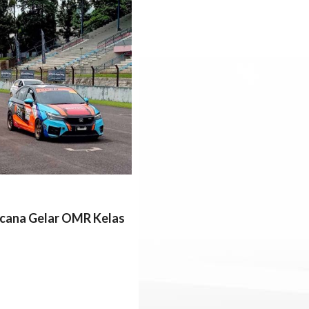
cana Gelar OMR Kelas