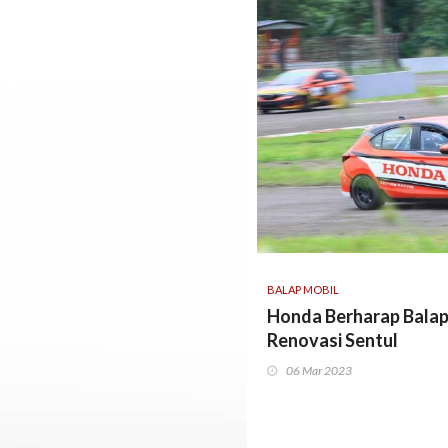
BALAP MOBIL
Honda Berharap Bala
Renovasi Sentul
06 Mar 2023