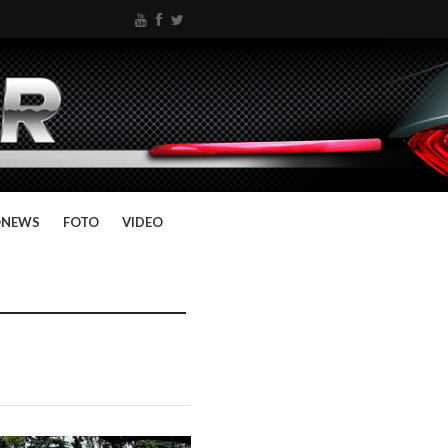
ONEWS
FOTO
VIDEO