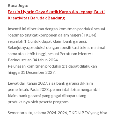
Baca Juga:
Fazzio Hybrid Gaya Skutik Kargo Ala Jepang, Bukti
Kreativitas Barudak Bandung
Insentif ini diberikan dengan komitmen produksi sesuai
roadmap tingkat komponen dalam negeri (TKDN)
sejumlah 1:1 untuk dapat klaim bank garansi.
Selanjutnya, produksi dengan spesifikasi teknis minimal
sama atau lebih tinggi, sesuai Peraturan Menteri
Perindustrian 34 tahun 2024.
Pelunasan komitmen produksi 1:1 dapat dilakukan
hingga 31 Desember 2027.
Lewat dari tahun 2027, sisa bank garansi diklaim
pemerintah. Pada 2028, pemerintah bisa mengambil
klaim bank garansi yang gagal dibayar utang
produksinya oleh peserta program.
Sementara itu, selama 2024-2026, TKDN BEV yang bisa