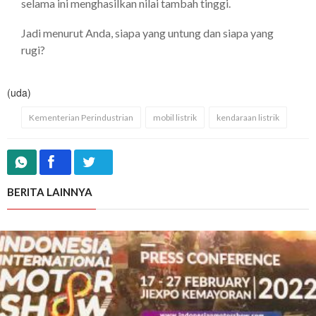
selama ini menghasilkan nilai tambah tinggi.
Jadi menurut Anda, siapa yang untung dan siapa yang
rugi?
(uda)
Kementerian Perindustrian
mobil listrik
kendaraan listrik
BERITA LAINNYA