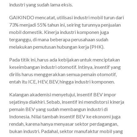
industri yang sudah lama eksis.
GAIKINDO mencatat, utilisasi industri mobil turun dari
73% menjadi 55% tahun ini, seiring turunnya penjualan
mobil domestik. Kinerja industri komponen juga
terganggu, di mana beberapa perusahaan sudah
melakukan pemutusan hubungan kerja (PHK).
Pada titik ini, harus ada kebijakan untuk menciptakan
keseimbangan industri otomotif. Intinya, insentif yang
dirilis harus menggerakkan semua pemain otomotif,
entah itu ICE, HEV, BEV, hingga industri komponen.
Kalangan akademisi menyetujui, insentif BEV impor
sejatinya diakhiri. Sebab, insentif ini mendistorsi kinerja
pemain BEV yang sudah membangun industri di
Indonesia. Nilai tambah insentif BEV ke ekonomi juga
rendah, karena hanya menyasar sektor perdagangan,
bukan industri. Padahal, sektor manufaktur mobil yang