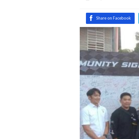
Share on Facebook