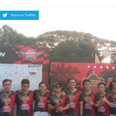
Share on Twitter