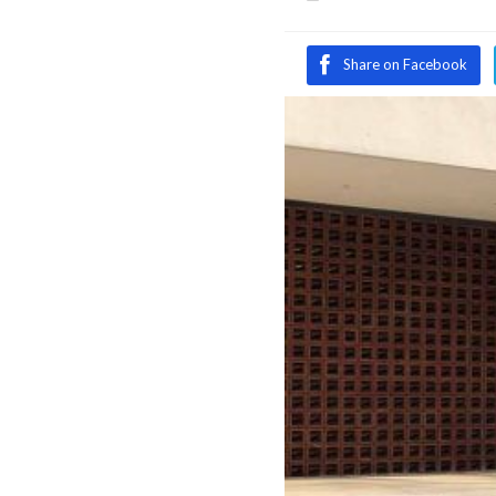
Share on Facebook