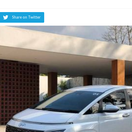
Share on Twitter