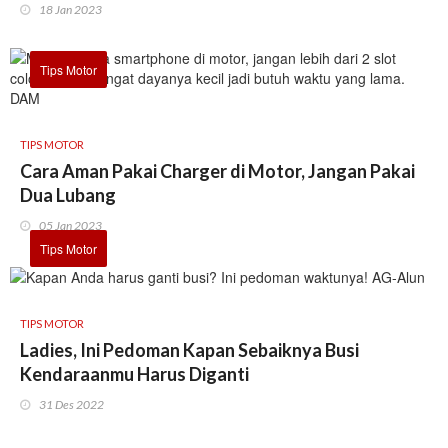
18 Jan 2023
Tips Motor
TIPS MOTOR
Cara Aman Pakai Charger di Motor, Jangan Pakai
Dua Lubang
05 Jan 2023
Tips Motor
TIPS MOTOR
Ladies, Ini Pedoman Kapan Sebaiknya Busi
Kendaraanmu Harus Diganti
31 Des 2022