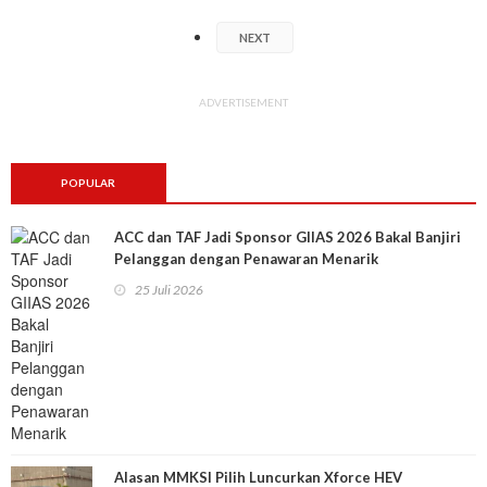
NEXT
ADVERTISEMENT
POPULAR
ACC dan TAF Jadi Sponsor GIIAS 2026 Bakal Banjiri
Pelanggan dengan Penawaran Menarik
25 Juli 2026
Alasan MMKSI Pilih Luncurkan Xforce HEV