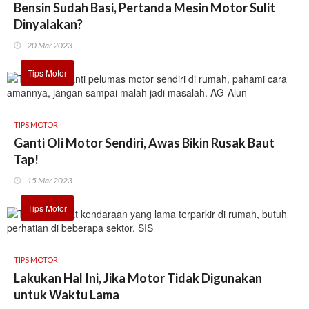
Bensin Sudah Basi, Pertanda Mesin Motor Sulit
Dinyalakan?
20 Mar 2023
Tips Motor
TIPS MOTOR
Ganti Oli Motor Sendiri, Awas Bikin Rusak Baut
Tap!
15 Mar 2023
Tips Motor
TIPS MOTOR
Lakukan Hal Ini, Jika Motor Tidak Digunakan
untuk Waktu Lama