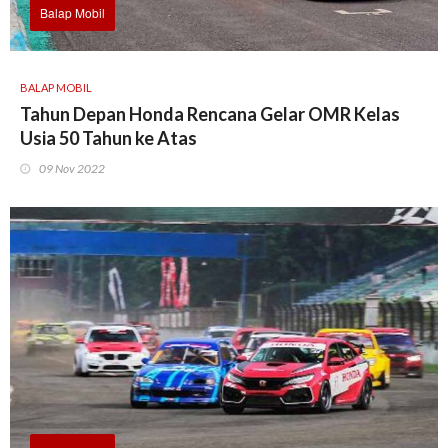
Balap Mobil
BALAP MOBIL
Tahun Depan Honda Rencana Gelar OMR Kelas
Usia 50 Tahun ke Atas
09 Nov 2022