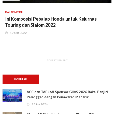
BALAP MOBIL
Ini Komposisi Pebalap Honda untuk Kejurnas
Touring dan Slalom 2022
12 Mar 2022
ADVERTISEMENT
POPULAR
ACC dan TAF Jadi Sponsor GIIAS 2026 Bakal Banjiri
Pelanggan dengan Penawaran Menarik
25 Juli 2026