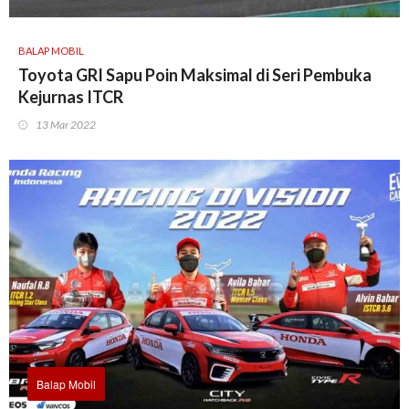
BALAP MOBIL
Toyota GRI Sapu Poin Maksimal di Seri Pembuka
Kejurnas ITCR
13 Mar 2022
Balap Mobil