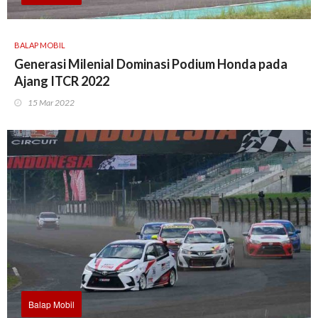
BALAP MOBIL
Generasi Milenial Dominasi Podium Honda pada
Ajang ITCR 2022
15 Mar 2022
Balap Mobil