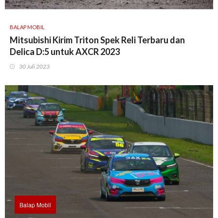
BALAP MOBIL
Mitsubishi Kirim Triton Spek Reli Terbaru dan
Delica D:5 untuk AXCR 2023
30 Juli 2023
Balap Mobil