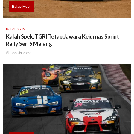
Balap Mobil
BALAP MOBIL
Kalah Spek, TGRI Tetap Jawara Kejurnas Sprint
Rally Seri 5 Malang
22 Okt 2023