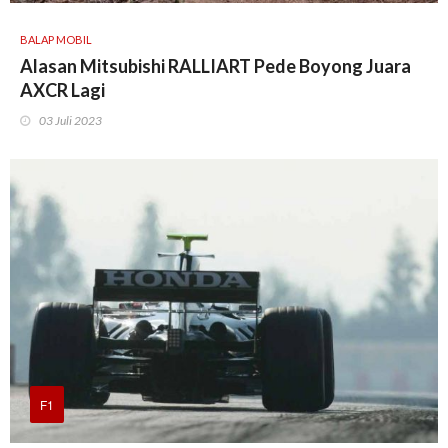
BALAP MOBIL
Alasan Mitsubishi RALLIART Pede Boyong Juara
AXCR Lagi
03 Juli 2023
F1