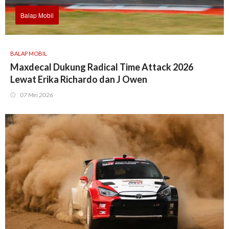
Balap Mobil
BALAP MOBIL
Maxdecal Dukung Radical Time Attack 2026
Lewat Erika Richardo dan J Owen
07 Mei 2026