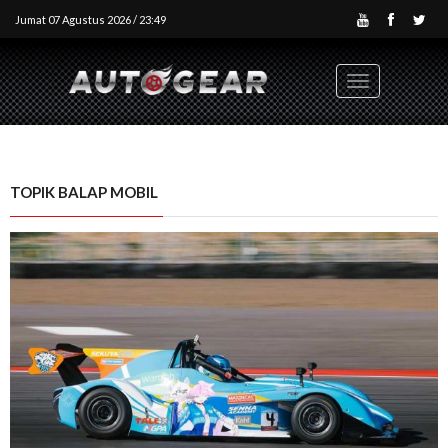
Jumat 07 Agustus 2026 / 23:49
Toggle
navigation
TOPIK BALAP MOBIL