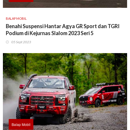
BALAP MOBIL
Benahi Suspensi Hantar Agya GR Sport dan TGRI
Podium di Kejurnas Slalom 2023 Seri 5
05 Sept 2023
Balap Mobil