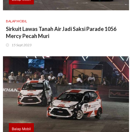
BALAP MOBIL
Sirkuit Lawas Tanah Air Jadi Saksi Parade 1056
Mercy Pecah Muri
15 Sept 2023
Balap Mobil