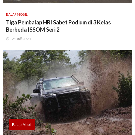
BALAP MOBIL
Tiga Pembalap HRI Sabet Podium di 3 Kelas
Berbeda ISSOM Seri 2
21 Juli 2023
Balap Mobil